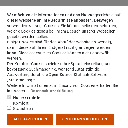
Wir möchten die Informationen und das Nutzungserlebnis auf
dieser Webseite an Ihre Bedürfnisse anpassen. Deswegen
verwenden wir sog. Cookies. Sie können selbst entscheiden,
welche Cookies genau bei Ihrem Besuch unserer Webseiten
gesetzt werden sollen.
Einige Cookies sind für den Abruf der Website notwendig,
damit diese auf Ihrem Endgerät richtig anzeigen werden
kann. Diese essentiellen Cookies können nicht abgewählt
werden.
Der Komfort-Cookie speichert Ihre Spracheinstellung und
bevorzugte Suchmaschine, während „Statistik“ die
Auswertung durch die Open-Source-Statistik-Software
„Matomo“ regelt.
Weitere Informationen zum Einsatz von Cookies erhalten Sie
in unserer
Datenschutzerklärung
.
Nur essentielle
Komfort
Statistiken
ALLE AKZEPTIEREN
SPEICHERN & SCHLIESSEN