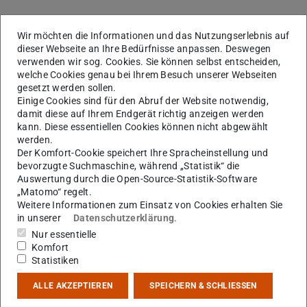
Wir möchten die Informationen und das Nutzungserlebnis auf
dieser Webseite an Ihre Bedürfnisse anpassen. Deswegen
verwenden wir sog. Cookies. Sie können selbst entscheiden,
welche Cookies genau bei Ihrem Besuch unserer Webseiten
gesetzt werden sollen.
Einige Cookies sind für den Abruf der Website notwendig,
damit diese auf Ihrem Endgerät richtig anzeigen werden
kann. Diese essentiellen Cookies können nicht abgewählt
werden.
Der Komfort-Cookie speichert Ihre Spracheinstellung und
bevorzugte Suchmaschine, während „Statistik“ die
Auswertung durch die Open-Source-Statistik-Software
„Matomo“ regelt.
Weitere Informationen zum Einsatz von Cookies erhalten Sie
in unserer
Datenschutzerklärung
.
Nur essentielle
Komfort
Statistiken
ALLE AKZEPTIEREN
SPEICHERN & SCHLIESSEN